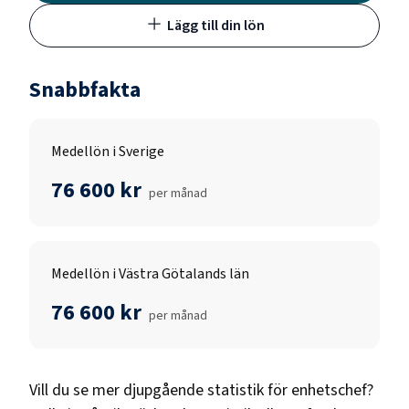
Lägg till din lön
Snabbfakta
Medellön i Sverige
76 600 kr
per månad
Medellön i Västra Götalands län
76 600 kr
per månad
Vill du se mer djupgående statistik för
enhetschef
?