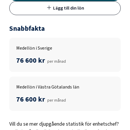
Lägg till din lön
Snabbfakta
Medellön i Sverige
76 600 kr
per månad
Medellön i Västra Götalands län
76 600 kr
per månad
Vill du se mer djupgående statistik för
enhetschef
?