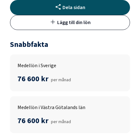
Dela sidan
Lägg till din lön
Snabbfakta
Medellön i Sverige
76 600 kr
per månad
Medellön i Västra Götalands län
76 600 kr
per månad