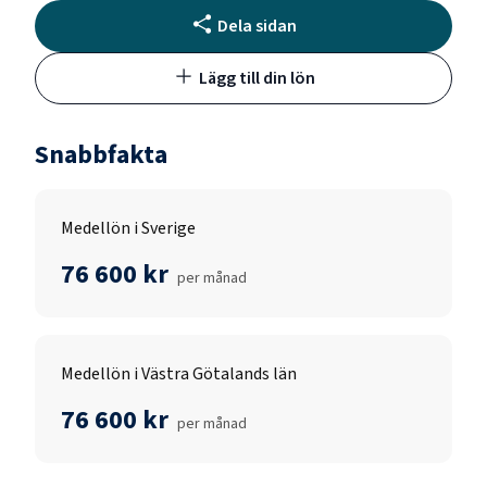
Dela sidan
Lägg till din lön
Snabbfakta
Medellön i Sverige
76 600 kr
per månad
Medellön i Västra Götalands län
76 600 kr
per månad