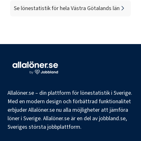
Se lönestatistik för hela
Västra Götalands län
Allalöner.se – din plattform för lönestatistik i Sverige.
Med en modern design och förbättrad funktionalitet
erbjuder Allalöner.se nu alla möjligheter att jämföra
löner i Sverige. Allalöner.se är en del av jobbland.se,
Sveriges största jobbplattform.