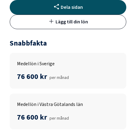
Dela sidan
Lägg till din lön
Snabbfakta
Medellön i Sverige
76 600 kr
per månad
Medellön i Västra Götalands län
76 600 kr
per månad