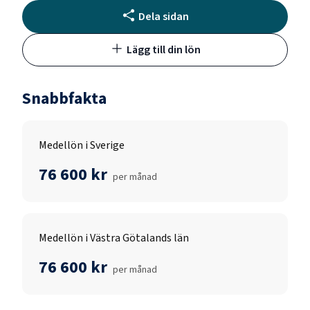
Dela sidan
Lägg till din lön
Snabbfakta
Medellön i Sverige
76 600 kr
per månad
Medellön i Västra Götalands län
76 600 kr
per månad