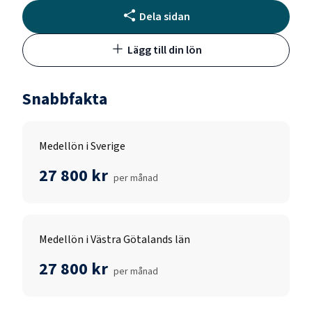
Dela sidan
Lägg till din lön
Snabbfakta
Medellön i Sverige
27 800 kr
per månad
Medellön i Västra Götalands län
27 800 kr
per månad