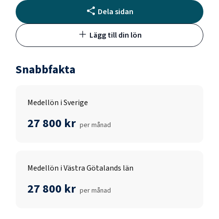
Dela sidan
Lägg till din lön
Snabbfakta
Medellön i Sverige
27 800 kr
per månad
Medellön i Västra Götalands län
27 800 kr
per månad