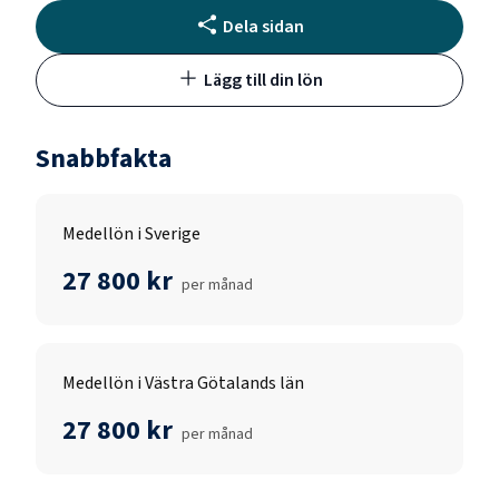
Dela sidan
Lägg till din lön
Snabbfakta
Medellön i Sverige
27 800 kr
per månad
Medellön i Västra Götalands län
27 800 kr
per månad