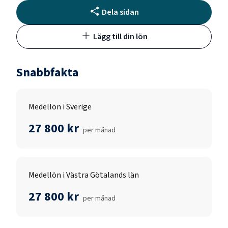
Dela sidan
Lägg till din lön
Snabbfakta
Medellön i Sverige
27 800 kr
per månad
Medellön i Västra Götalands län
27 800 kr
per månad