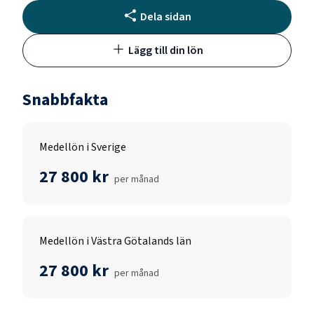
Dela sidan
Lägg till din lön
Snabbfakta
Medellön i Sverige
27 800 kr
per månad
Medellön i Västra Götalands län
27 800 kr
per månad