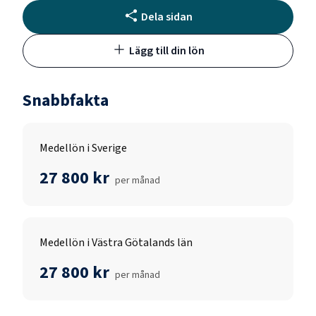
Dela sidan
Lägg till din lön
Snabbfakta
Medellön i Sverige
27 800 kr
per månad
Medellön i Västra Götalands län
27 800 kr
per månad