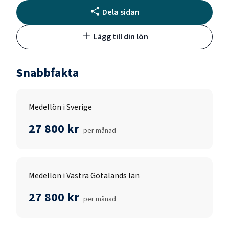
Dela sidan
Lägg till din lön
Snabbfakta
Medellön i Sverige
27 800 kr
per månad
Medellön i Västra Götalands län
27 800 kr
per månad