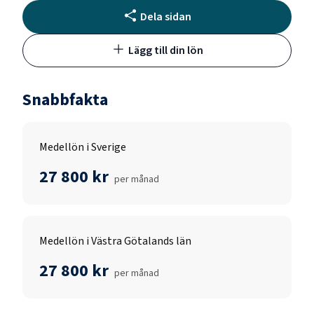
Dela sidan
Lägg till din lön
Snabbfakta
Medellön i Sverige
27 800 kr
per månad
Medellön i Västra Götalands län
27 800 kr
per månad