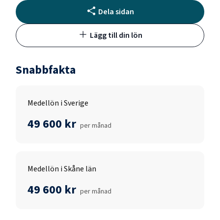
Dela sidan
Lägg till din lön
Snabbfakta
Medellön i Sverige
49 600 kr
per månad
Medellön i Skåne län
49 600 kr
per månad