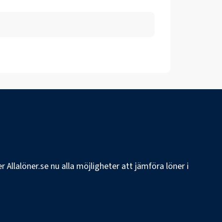
 Allalöner.se nu alla möjligheter att jämföra löner i