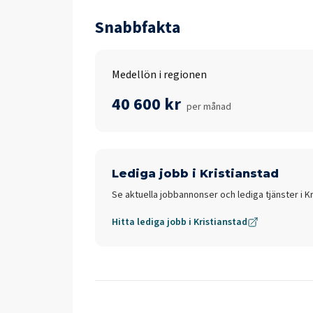
Snabbfakta
Medellön i regionen
40 600 kr
per månad
Lediga jobb i
Kristianstad
Se aktuella jobbannonser och lediga tjänster i
Kr
Hitta lediga jobb i
Kristianstad