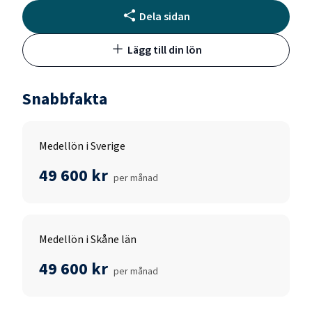
Dela sidan
Lägg till din lön
Snabbfakta
Medellön i Sverige
49 600 kr
per månad
Medellön i Skåne län
49 600 kr
per månad