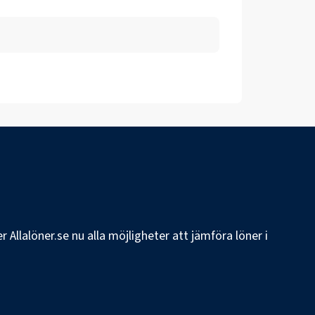
 Allalöner.se nu alla möjligheter att jämföra löner i