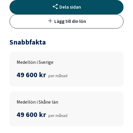
Dela sidan
Lägg till din lön
Snabbfakta
Medellön i Sverige
49 600 kr
per månad
Medellön i Skåne län
49 600 kr
per månad