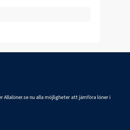
 Allalöner.se nu alla möjligheter att jämföra löner i