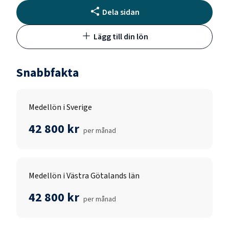
Dela sidan
Lägg till din lön
Snabbfakta
Medellön i Sverige
42 800 kr
per månad
Medellön i Västra Götalands län
42 800 kr
per månad