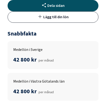
Dela sidan
Lägg till din lön
Snabbfakta
Medellön i Sverige
42 800 kr
per månad
Medellön i Västra Götalands län
42 800 kr
per månad