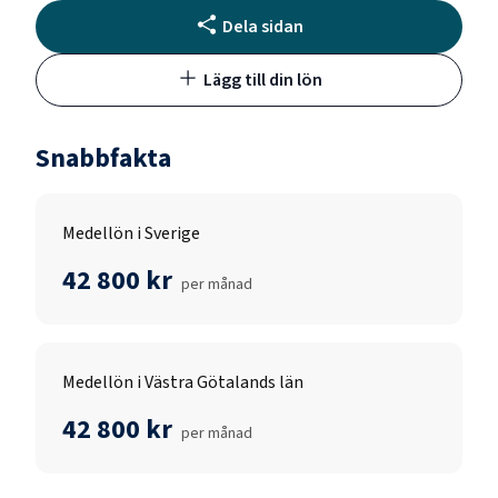
Dela sidan
Lägg till din lön
Snabbfakta
Medellön i Sverige
42 800 kr
per månad
Medellön i Västra Götalands län
42 800 kr
per månad