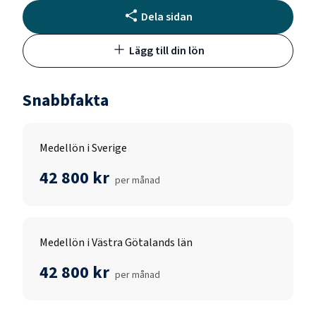
Dela sidan
Lägg till din lön
Snabbfakta
Medellön i Sverige
42 800 kr
per månad
Medellön i Västra Götalands län
42 800 kr
per månad