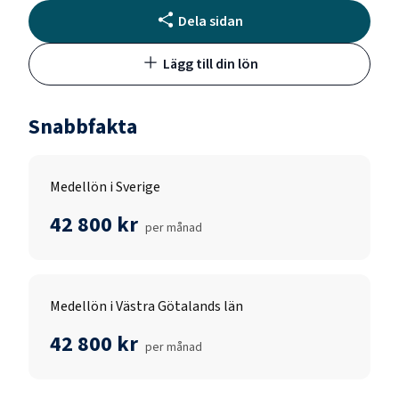
Dela sidan
Lägg till din lön
Snabbfakta
Medellön i Sverige
42 800 kr
per månad
Medellön i Västra Götalands län
42 800 kr
per månad