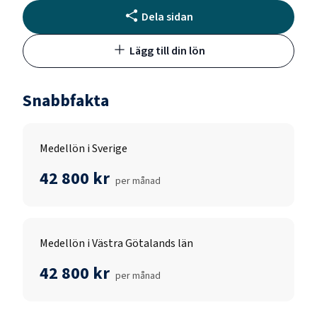
Dela sidan
Lägg till din lön
Snabbfakta
Medellön i Sverige
42 800 kr
per månad
Medellön i Västra Götalands län
42 800 kr
per månad