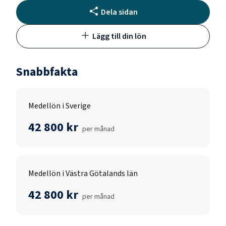
Dela sidan
Lägg till din lön
Snabbfakta
Medellön i Sverige
42 800 kr
per månad
Medellön i Västra Götalands län
42 800 kr
per månad