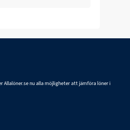
 Allalöner.se nu alla möjligheter att jämföra löner i