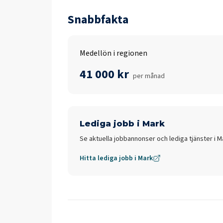
Snabbfakta
Medellön i regionen
41 000 kr
per månad
Lediga jobb i
Mark
Se aktuella jobbannonser och lediga tjänster i
M
Hitta lediga jobb i
Mark