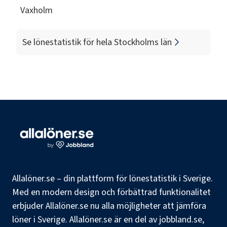
Vaxholm
Se lönestatistik för hela
Stockholms län
Allalöner.se – din plattform för lönestatistik i Sverige.
Med en modern design och förbättrad funktionalitet
erbjuder Allalöner.se nu alla möjligheter att jämföra
löner i Sverige. Allalöner.se är en del av jobbland.se,