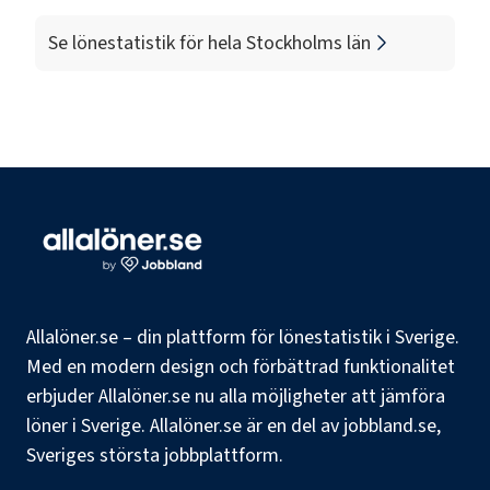
Se lönestatistik för hela
Stockholms län
Allalöner.se – din plattform för lönestatistik i Sverige.
Med en modern design och förbättrad funktionalitet
erbjuder Allalöner.se nu alla möjligheter att jämföra
löner i Sverige. Allalöner.se är en del av jobbland.se,
Sveriges största jobbplattform.