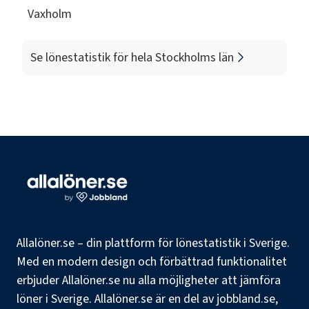
Vaxholm
Se lönestatistik för hela
Stockholms län
Allalöner.se – din plattform för lönestatistik i Sverige.
Med en modern design och förbättrad funktionalitet
erbjuder Allalöner.se nu alla möjligheter att jämföra
löner i Sverige. Allalöner.se är en del av jobbland.se,