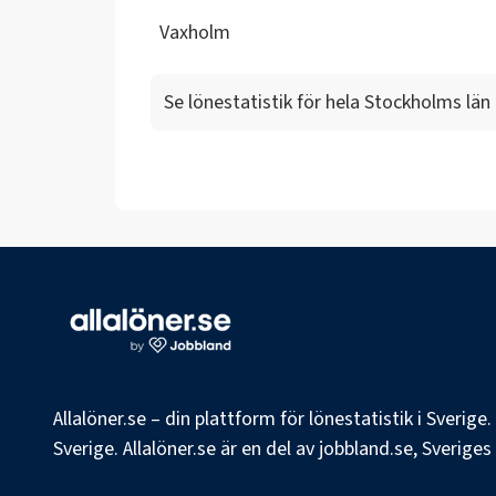
Vaxholm
Se lönestatistik för hela
Stockholms län
Allalöner.se – din plattform för lönestatistik i Sverig
Sverige. Allalöner.se är en del av jobbland.se, Sverige