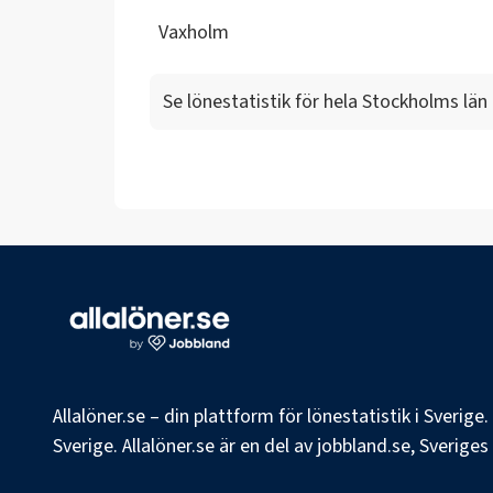
Vaxholm
Se lönestatistik för hela
Stockholms län
Allalöner.se – din plattform för lönestatistik i Sverig
Sverige. Allalöner.se är en del av jobbland.se, Sverige