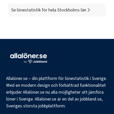
Se lönestatistik för hela
Stockholms län
Allalöner.se – din plattform för lönestatistik i Sverige.
Med en modern design och förbättrad funktionalitet
erbjuder Allalöner.se nu alla möjligheter att jämföra
löner i Sverige. Allalöner.se är en del av jobbland.se,
Sveriges största jobbplattform.