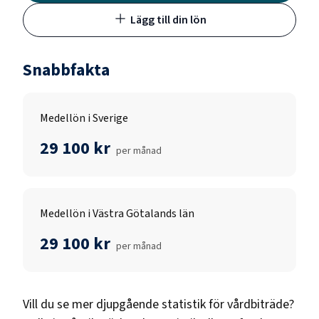
Lägg till din lön
Snabbfakta
Medellön i Sverige
29 100 kr
per månad
Medellön i Västra Götalands län
29 100 kr
per månad
Vill du se mer djupgående statistik för
vårdbiträde
?