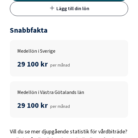
Lägg till din lön
Snabbfakta
Medellön i Sverige
29 100 kr
per månad
Medellön i Västra Götalands län
29 100 kr
per månad
Vill du se mer djupgående statistik för
vårdbiträde
?