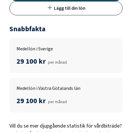
Lägg till din lön
Snabbfakta
Medellön i Sverige
29 100 kr
per månad
Medellön i Västra Götalands län
29 100 kr
per månad
Vill du se mer djupgående statistik för
vårdbiträde
?