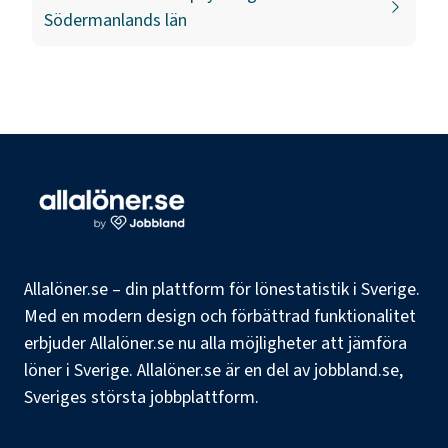
Södermanlands län
Allalöner.se – din plattform för lönestatistik i Sverige.
Med en modern design och förbättrad funktionalitet
erbjuder Allalöner.se nu alla möjligheter att jämföra
löner i Sverige. Allalöner.se är en del av jobbland.se,
Sveriges största jobbplattform.