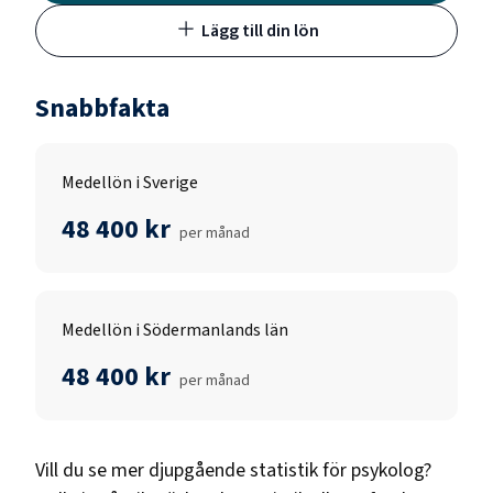
Lägg till din lön
Snabbfakta
Medellön i Sverige
48 400 kr
per månad
Medellön i Södermanlands län
48 400 kr
per månad
Vill du se mer djupgående statistik för
psykolog
?