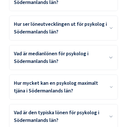
Södermanlands län?
Hur ser löneutvecklingen ut för psykolog i
Södermanlands län?
Vad är medianlönen för psykolog i
Södermanlands län?
Hur mycket kan en psykolog maximalt
tjäna i Södermanlands län?
Vad är den typiska lönen för psykolog i
Södermanlands län?