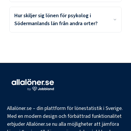
Hur skiljer sig lönen för psykolog i
Södermanlands län från andra orter?
Allalöner.se – din plattform för lönestatistik i Sverige.
Med en modern design och förbättrad funktionalitet
erbjuder Allalöner.se nu alla möjligheter att jämföra