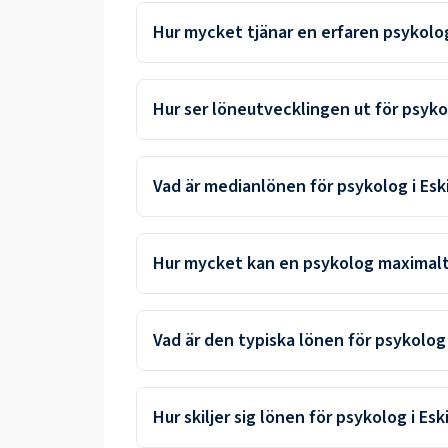
Hur mycket tjänar en erfaren psykolog
Hur ser löneutvecklingen ut för psykol
Vad är medianlönen för psykolog i Esk
Hur mycket kan en psykolog maximalt 
Vad är den typiska lönen för psykolog 
Hur skiljer sig lönen för psykolog i Es