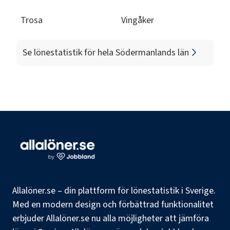
Trosa
Vingåker
Se lönestatistik för hela
Södermanlands län
Allalöner.se – din plattform för lönestatistik i Sverige.
Med en modern design och förbättrad funktionalitet
erbjuder Allalöner.se nu alla möjligheter att jämföra