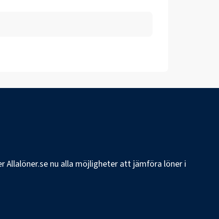
 Allalöner.se nu alla möjligheter att jämföra löner i