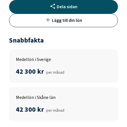
Dela sidan
Lägg till din lön
Snabbfakta
Medellön i Sverige
42 300 kr
per månad
Medellön i Skåne län
42 300 kr
per månad