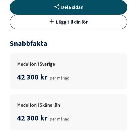
Dela sidan
Lägg till din lön
Snabbfakta
Medellön i Sverige
42 300 kr
per månad
Medellön i Skåne län
42 300 kr
per månad