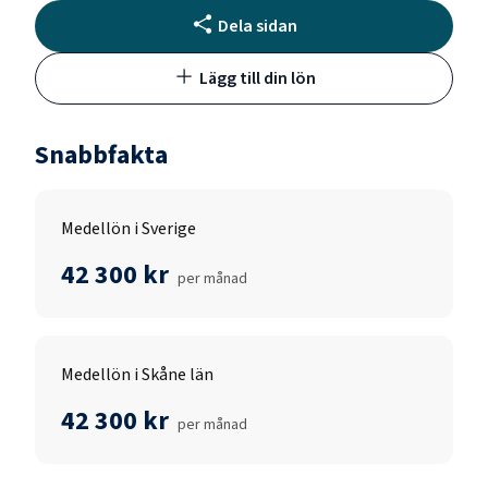
Dela sidan
Lägg till din lön
Snabbfakta
Medellön i Sverige
42 300 kr
per månad
Medellön i Skåne län
42 300 kr
per månad