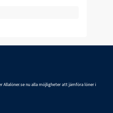
 Allalöner.se nu alla möjligheter att jämföra löner i