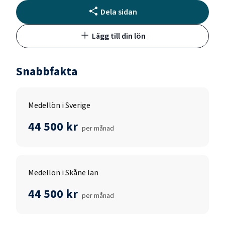
Dela sidan
Lägg till din lön
Snabbfakta
Medellön i Sverige
44 500 kr
per månad
Medellön i Skåne län
44 500 kr
per månad