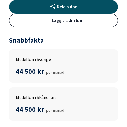
Dela sidan
Lägg till din lön
Snabbfakta
Medellön i Sverige
44 500 kr
per månad
Medellön i Skåne län
44 500 kr
per månad